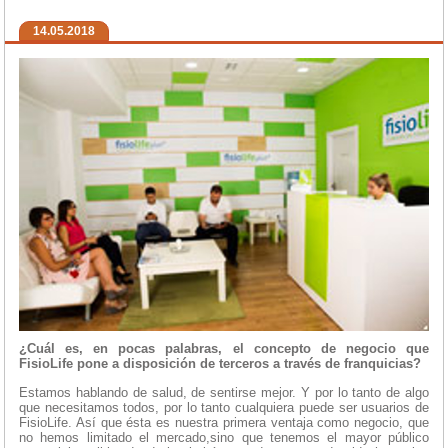
14.05.2018
¿Cuál es, en pocas palabras, el concepto de negocio que
FisioLife pone a disposición de terceros a través de franquicias?
Estamos hablando de salud, de sentirse mejor. Y por lo tanto de algo
que necesitamos todos, por lo tanto cualquiera puede ser usuarios de
FisioLife. Así que ésta es nuestra primera ventaja como negocio, que
no hemos limitado el mercado,sino que tenemos el mayor público