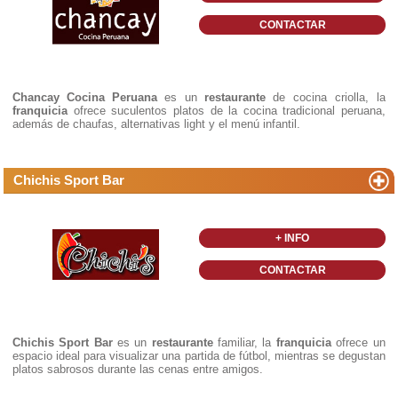
CONTACTAR
Chancay Cocina Peruana
es un
restaurante
de cocina criolla, la
franquicia
ofrece suculentos platos de la cocina tradicional peruana,
además de chaufas, alternativas light y el menú infantil.
Chichis Sport Bar
+ INFO
CONTACTAR
Chichis Sport Bar
es un
restaurante
familiar, la
franquicia
ofrece un
espacio ideal para visualizar una partida de fútbol, mientras se degustan
platos sabrosos durante las cenas entre amigos.