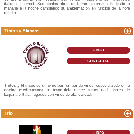
italianos gourmet. Sus locales abren de forma ininterrumpida desde la
mañana a la noche cambiando su ambientación en función de la hora
del día.
Tintos y Blancos
+ INFO
CONTACTAR
Tintos y blancos
es un
wine bar
, un bar de vinos, especializado en la
cocina mediterránea,
la
franquicia
ofrece platos tradicionales de
España e Italia, regados con vinos de alta calidad.
Trío
+ INFO