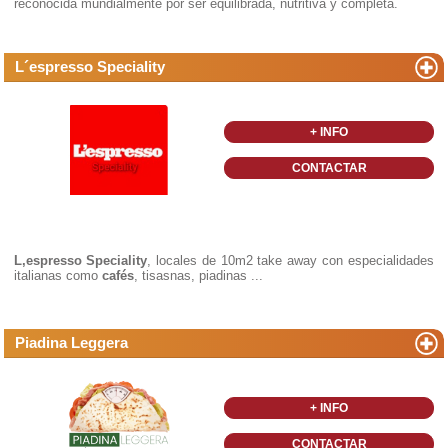
reconocida mundialmente por ser equilibrada, nutritiva y completa.
L´espresso Speciality
+ INFO
CONTACTAR
L,espresso Speciality
, locales de 10m2 take away con especialidades
italianas como
cafés
, tisasnas, piadinas ...
Piadina Leggera
+ INFO
CONTACTAR