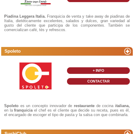
Piadina Leggera Italia.
Franquicia de venta y take away de piadinas de
Italia, dietéticamente excelentes, salados y dulces, gran variedad al
gusto del cliente que participa de los componentes. También se
comercializan café, tés y refrescos.
Spoleto
+ INFO
CONTACTAR
Spoleto
es un concepto innovador de
restaurante
de cocina
italiana,
en la
franquicia
el chef es el cliente que decide su receta, pues es él,
el encargado de escoger el tipo de pasta y la salsa con que combinarla.
SushiClub