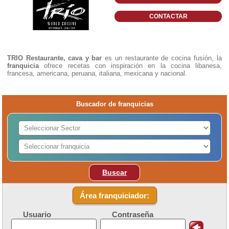
CONTACTAR
TRIO Restaurante, cava y bar
es un restaurante de cocina fusión, la
franquicia
ofrece recetas con inspiración en la cocina libanesa,
francesa, americana, peruana, italiana, mexicana y nacional.
Buscador de franquicias
Buscar
Área franquiciador:
Usuario
Contraseña