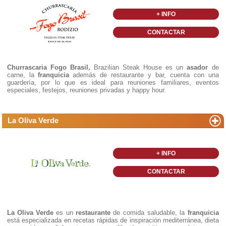
+ INFO
CONTACTAR
Churrascaria Fogo Brasil,
Brazilian Steak House es un
asador
de
carne, la
franquicia
además de restaurante y bar, cuenta con una
guardería, por lo que es ideal para reuniones familiares, eventos
especiales, festejos, reuniones privadas y happy hour.
La Oliva Verde
+ INFO
CONTACTAR
La Oliva Verde
es un
restaurante
de comida saludable, la
franquicia
está especializada en recetas rápidas de inspiración mediterránea, dieta