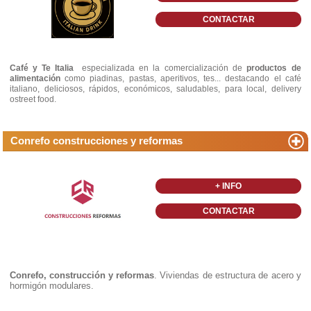
CONTACTAR
Café y Te Italia
especializada en la comercialización de
productos de
alimentación
como piadinas, pastas, aperitivos, tes... destacando el café
italiano, deliciosos, rápidos, económicos, saludables, para local, delivery
ostreet food.
Conrefo construcciones y reformas
+ INFO
CONTACTAR
Conrefo, construcción y reformas
. Viviendas de estructura de acero y
hormigón modulares.