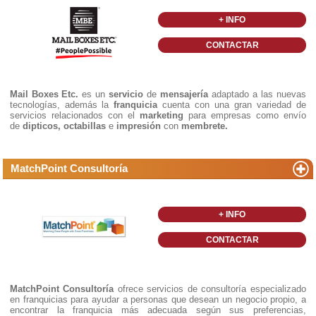
+ INFO
CONTACTAR
Mail Boxes Etc.
es un
servicio
de
mensajería
adaptado a las nuevas
tecnologías, además la
franquicia
cuenta con una gran variedad de
servicios relacionados con el
marketing
para empresas como envío
de
dipticos, octabillas
e
impresión
con
membrete.
MatchPoint Consultoría
+ INFO
CONTACTAR
MatchPoint Consultoría
ofrece servicios de consultoría especializado
en franquicias para ayudar a personas que desean un negocio propio, a
encontrar la franquicia más adecuada según sus preferencias,