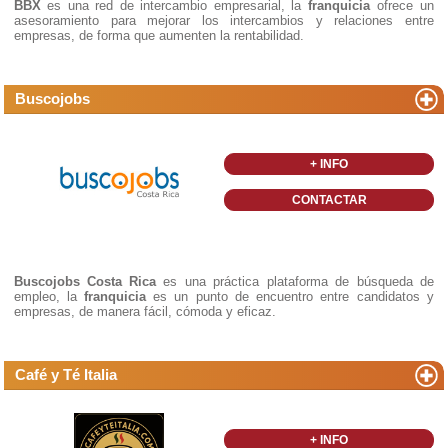
BBX
es una red de intercambio empresarial, la
franquicia
ofrece un
asesoramiento para mejorar los intercambios y relaciones entre
empresas, de forma que aumenten la rentabilidad.
Buscojobs
+ INFO
CONTACTAR
Buscojobs Costa Rica
es una práctica plataforma de búsqueda de
empleo, la
franquicia
es un punto de encuentro entre candidatos y
empresas, de manera fácil, cómoda y eficaz.
Café y Té Italia
+ INFO