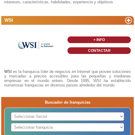
intereses, características, habilidades, experiencia y objetivos.
WSI
+ INFO
CONTACTAR
WSI
es la franquicia líder de negocios en Internet que provee soluciones
y mercadeo a precios accesibles para las pequeñas y medianas
empresas en el mundo entero. Desde 1995, WSI ha establecido
numerosas franquicias en diversos países alrededor del mundo.
Buscador de franquicias