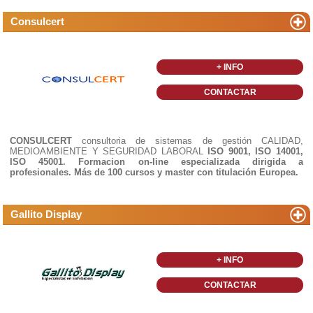
Consulcert
+ INFO
CONTACTAR
CONSULCERT
consultoria de sistemas de gestión CALIDAD,
MEDIOAMBIENTE Y SEGURIDAD LABORAL
ISO 9001, ISO 14001,
ISO 45001. Formacion on-line especializada dirigida a
profesionales. Más de 100 cursos y master con titulación Europea.
Gallito Display
+ INFO
CONTACTAR