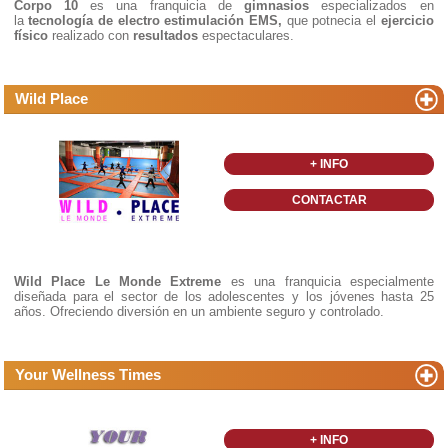
Corpo 10
es una franquicia de
gimnasios
especializados en
la
tecnología de electro estimulación EMS,
que potnecia el
ejercicio
físico
realizado con
resultados
espectaculares.
Wild Place
+ INFO
CONTACTAR
Wild Place Le Monde Extreme
es una franquicia especialmente
diseñada para el sector de los adolescentes y los jóvenes hasta 25
años. Ofreciendo diversión en un ambiente seguro y controlado.
Your Wellness Times
+ INFO