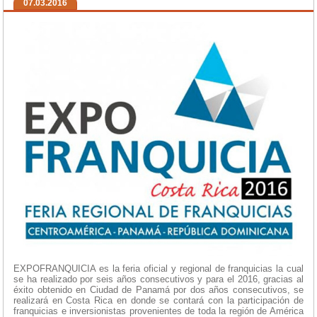
07.03.2016
EXPOFRANQUICIA es la feria oficial y regional de franquicias la cual
se ha realizado por seis años consecutivos y para el 2016, gracias al
éxito obtenido en Ciudad de Panamá por dos años consecutivos, se
realizará en Costa Rica en donde se contará con la participación de
franquicias e inversionistas provenientes de toda la región de América