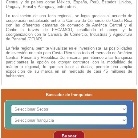
Central y de países como México, España, Perú, Estados Unidos,
Uruguay, Brasil y Paraguay, entre otros.
La realización de una feria regional, se logra gracias al acuerdo de
cooperación establecido entre la Cámara de Comercio de Costa Rica
con las diferentes cámaras de comercio de América Central y el
Caribe a través de FECAMCO, resaltando el apoyo y la
coorganización con la Cámara de Comercio, Industrias y Agricultura
de Panamá (CCIAP).
La feria regional permite visualizar en el inversionista las posibilidades
de inversión no solo para Costa Rica sino todo el mercado de América
Central, Panamá y República Dominicana, permitiendo a las franquicia
participantes la opción de otorgar contratos con la modalidad de
máster o regional, lo que sin lugar a dudas, permite una amplia
exposición de su marca en un mercado de casi 45 millones de
habitantes.
Buscador de franquicias
Buscar