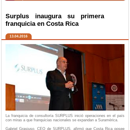
Surplus inaugura su primera
franquicia en Costa Rica
13.04.2016
La franquicia de consultoría SURPLUS inició operaciones en el país
con miras a que franquicias nacionales se expandan a Suramérica.
Gabriel Grasiuso, CEO de SURPLUS, afirmó que Costa Rica posee