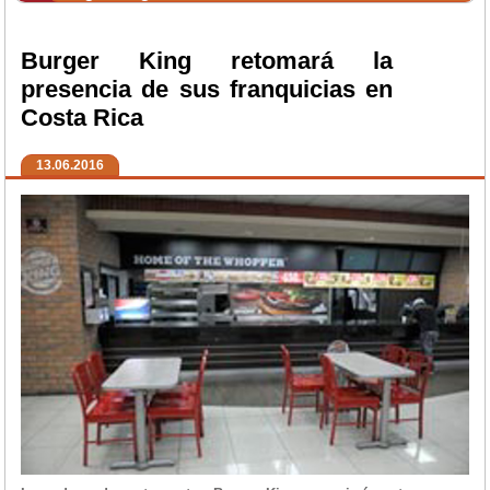
Burger King retomará la
presencia de sus franquicias en
Costa Rica
13.06.2016