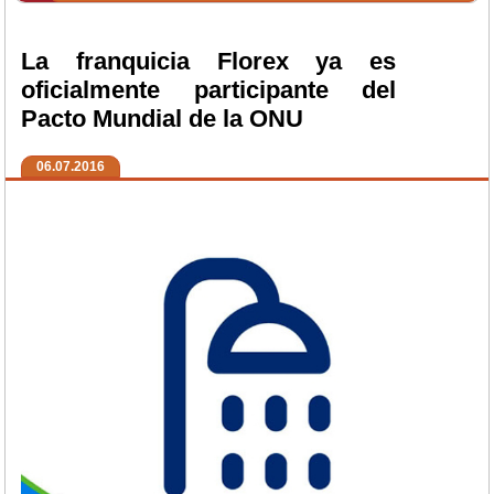
La franquicia Florex ya es
oficialmente participante del
Pacto Mundial de la ONU
06.07.2016