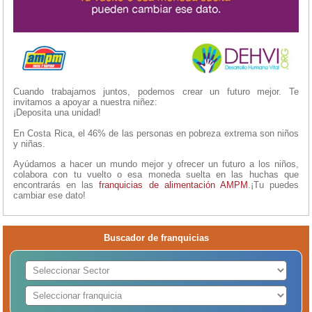
Cuando trabajamos juntos, podemos crear un futuro mejor. Te
invitamos a apoyar a nuestra niñez:
¡Deposita una unidad!
En Costa Rica, el 46% de las personas en pobreza extrema son niños
y niñas.
Ayúdamos a hacer un mundo mejor y ofrecer un futuro a los niños,
colabora con tu vuelto o esa moneda suelta en las huchas que
encontrarás en las
franquicias de alimentación
AMPM
.¡Tu puedes
cambiar ese dato!
Buscador de franquicias