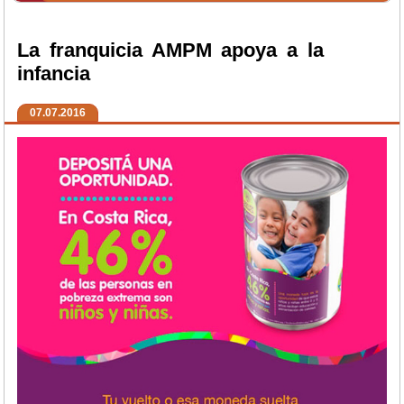
La franquicia AMPM apoya a la
infancia
07.07.2016