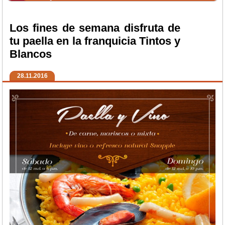
Los fines de semana disfruta de
tu paella en la franquicia Tintos y
Blancos
28.11.2016