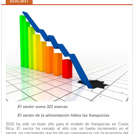
03.01.2017
·
El sector suma 321 marcas
·
El sector de la alimentación lidera las franquicias
2016 ha sido un buen año para el modelo de franquicias en Costa
Rica. El sector ha cerrado el año con un fuerte incremento en el
sector, un crecimiento que ha ido en consonancia con la economía del