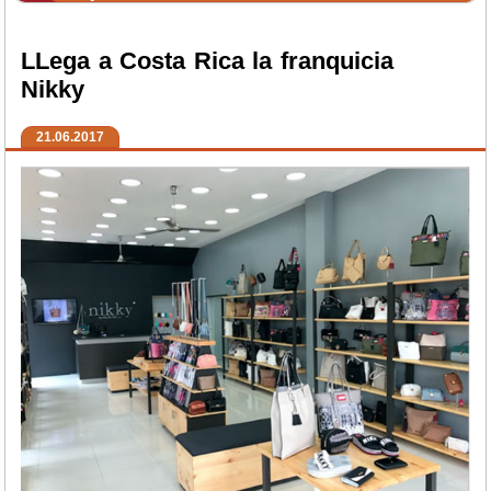
LLega a Costa Rica la franquicia
Nikky
21.06.2017