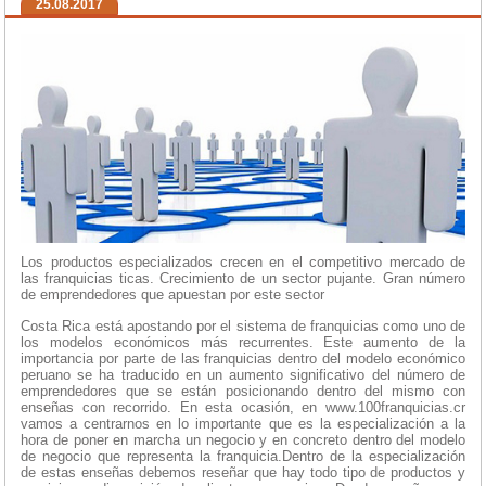
25.08.2017
Los productos especializados crecen en el competitivo mercado de
las franquicias ticas. Crecimiento de un sector pujante. Gran número
de emprendedores que apuestan por este sector
Costa Rica está apostando por el sistema de franquicias como uno de
los modelos económicos más recurrentes. Este aumento de la
importancia por parte de las franquicias dentro del modelo económico
peruano se ha traducido en un aumento significativo del número de
emprendedores que se están posicionando dentro del mismo con
enseñas con recorrido. En esta ocasión, en www.100franquicias.cr
vamos a centrarnos en lo importante que es la especialización a la
hora de poner en marcha un negocio y en concreto dentro del modelo
de negocio que representa la franquicia.Dentro de la especialización
de estas enseñas debemos reseñar que hay todo tipo de productos y