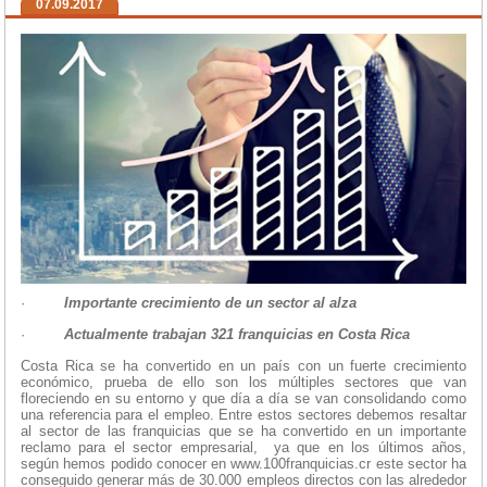
07.09.2017
·
Importante crecimiento de un sector al alza
·
Actualmente trabajan 321 franquicias en Costa Rica
Costa Rica se ha convertido en un país con un fuerte crecimiento
económico, prueba de ello son los múltiples sectores que van
floreciendo en su entorno y que día a día se van consolidando como
una referencia para el empleo. Entre estos sectores debemos resaltar
al sector de las franquicias que se ha convertido en un importante
reclamo para el sector empresarial, ya que en los últimos años,
según hemos podido conocer en www.100franquicias.cr este sector ha
conseguido generar más de 30.000 empleos directos con las alrededor