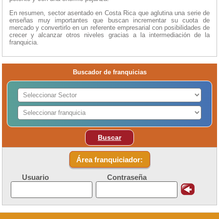
En resumen, sector asentado en Costa Rica que aglutina una serie de
enseñas muy importantes que buscan incrementar su cuota de
mercado y convertirlo en un referente empresarial con posibilidades de
crecer y alcanzar otros niveles gracias a la intermediación de la
franquicia.
Buscador de franquicias
Buscar
Área franquiciador:
Usuario
Contraseña