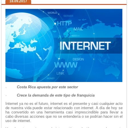
18.09.2017
·
Costa Rica apuesta por este sector
·
Crece la demanda de este tipo de franquicia
Internet ya no es el futuro, internet es el presente y casi cualquier acto
de nuestra vida puede estar relacionado con internet. A día de hoy se
ha convertido en una herramienta casi imprescindible para llevar a
cabo diversas acciones que no se entendería o se podrían hacer sin el
uso de internet.