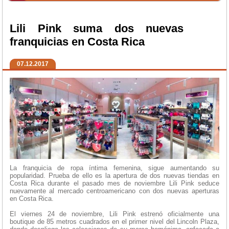
Lili Pink suma dos nuevas
franquicias en Costa Rica
07.12.2017
La franquicia de ropa íntima femenina, sigue aumentando su
popularidad. Prueba de ello es la apertura de dos nuevas tiendas en
Costa Rica durante el pasado mes de noviembre Lili Pink seduce
nuevamente al mercado centroamericano con dos nuevas aperturas
en Costa Rica.
El viernes 24 de noviembre, Lili Pink estrenó oficialmente una
boutique de 85 metros cuadrados en el primer nivel del Lincoln Plaza,