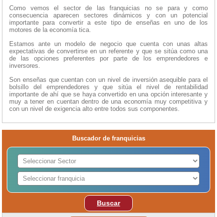
Como vemos el sector de las franquicias no se para y como
consecuencia aparecen sectores dinámicos y con un potencial
importante para convertir a este tipo de enseñas en uno de los
motores de la economía tica.
Estamos ante un modelo de negocio que cuenta con unas altas
expectativas de convertirse en un referente y que se sitúa como una
de las opciones preferentes por parte de los emprendedores e
inversores.
Son enseñas que cuentan con un nivel de inversión asequible para el
bolsillo del emprendedores y que sitúa el nivel de rentabilidad
importante de ahí que se haya convertido en una opción interesante y
muy a tener en cuentan dentro de una economía muy competitiva y
con un nivel de exigencia alto entre todos sus componentes.
Buscador de franquicias
Buscar