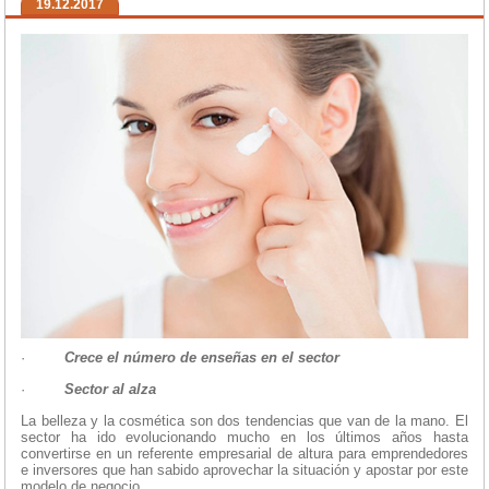
19.12.2017
·
Crece el número de enseñas en el sector
·
Sector al alza
La belleza y la cosmética son dos tendencias que van de la mano. El
sector ha ido evolucionando mucho en los últimos años hasta
convertirse en un referente empresarial de altura para emprendedores
e inversores que han sabido aprovechar la situación y apostar por este
modelo de negocio.