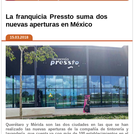
La franquicia Pressto suma dos
nuevas aperturas en México
15.03.2018
Querétaro y Mérida son las dos ciudades en las que se han
realizado las nuevas aperturas de la compañía de tintorería y
lavandería, que cuenta ya con más de 100 establecimientos en el