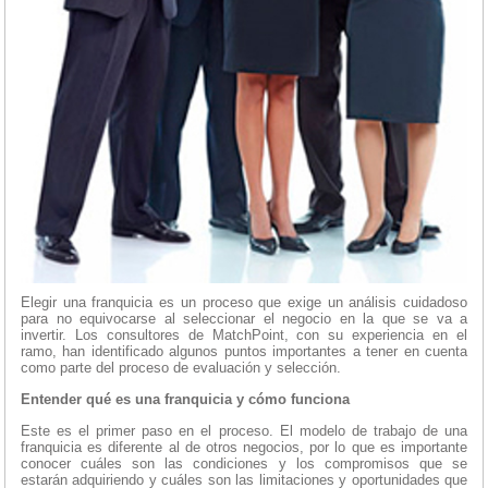
Elegir una franquicia es un proceso que exige un análisis cuidadoso
para no equivocarse al seleccionar el negocio en la que se va a
invertir. Los consultores de MatchPoint, con su experiencia en el
ramo, han identificado algunos puntos importantes a tener en cuenta
como parte del proceso de evaluación y selección.
Entender qué es una franquicia y cómo funciona
Este es el primer paso en el proceso. El modelo de trabajo de una
franquicia es diferente al de otros negocios, por lo que es importante
conocer cuáles son las condiciones y los compromisos que se
estarán adquiriendo y cuáles son las limitaciones y oportunidades que