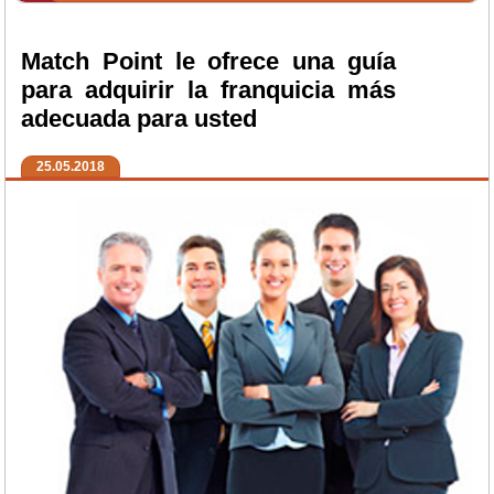
Match Point le ofrece una guía
para adquirir la franquicia más
adecuada para usted
25.05.2018