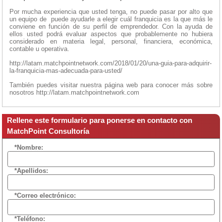
Por mucha experiencia que usted tenga, no puede pasar por alto que
un equipo de puede ayudarle a elegir cuál franquicia es la que más le
conviene en función de su perfil de emprendedor. Con la ayuda de
ellos usted podrá evaluar aspectos que probablemente no hubiera
considerado en materia legal, personal, financiera, económica,
contable u operativa.
http://latam.matchpointnetwork.com/2018/01/20/una-guia-para-adquirir-
la-franquicia-mas-adecuada-para-usted/
También puedes visitar nuestra página web para conocer más sobre
nosotros http://latam.matchpointnetwork.com
Rellene este formulario para ponerse en contacto con
MatchPoint Consultoría
*Nombre:
*Apellidos:
*Correo electrónico:
*Teléfono: