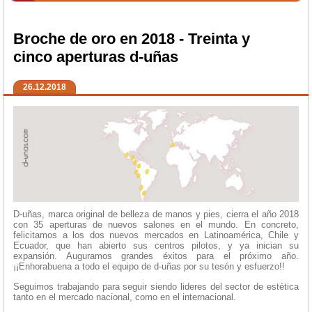
Broche de oro en 2018 - Treinta y
cinco aperturas d-uñas
26.12.2018
D-uñas, marca original de belleza de manos y pies, cierra el año 2018
con 35 aperturas de nuevos salones en el mundo. En concreto,
felicitamos a los dos nuevos mercados en Latinoamérica, Chile y
Ecuador, que han abierto sus centros pilotos, y ya inician su
expansión. Auguramos grandes éxitos para el próximo año.
¡¡Enhorabuena a todo el equipo de d-uñas por su tesón y esfuerzo!!
Seguimos trabajando para seguir siendo lideres del sector de estética
tanto en el mercado nacional, como en el internacional.