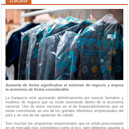
13.05.2019
Aumenta de forma significativa el volumen de negocio y m
ejora
la economía de forma considerable.
La franquicia está apostando definitivamente por nuevos formatos y
modelos de negocio que se están asentando dentro de la economía
nacional. Uno de estos sectores es el de limpieza/tintorerías que se
están convirtiendo en uno de los grandes referentes empresariales del
país y en una de las apuestas de calado.
Son muchas las propuestas empresariales que se están posicionando
en un mercado muy competitivo como el tico, pero debemos apuntar a