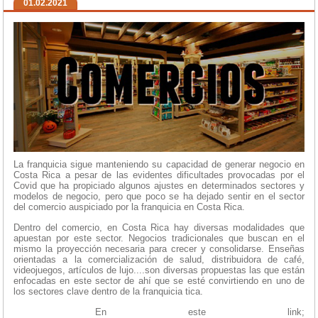
01.02.2021
La franquicia sigue manteniendo su capacidad de generar negocio en
Costa Rica a pesar de las evidentes dificultades provocadas por el
Covid que ha propiciado algunos ajustes en determinados sectores y
modelos de negocio, pero que poco se ha dejado sentir en el sector
del comercio auspiciado por la franquicia en Costa Rica.
Dentro del comercio, en Costa Rica hay diversas modalidades que
apuestan por este sector. Negocios tradicionales que buscan en el
mismo la proyección necesaria para crecer y consolidarse. Enseñas
orientadas a la comercialización de salud, distribuidora de café,
videojuegos, artículos de lujo....son diversas propuestas las que están
enfocadas en este sector de ahí que se esté convirtiendo en uno de
los sectores clave dentro de la franquicia tica.
En este link;