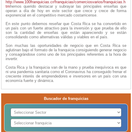
http://www.100franquicias.cr/franquicias/comerciosvarios/franquicias.h
tm
hemos querido destacar y subrayar las principales enseñas que
operan a día de hoy en este sector que crece y crece de forma
exponencial en el competitivo mercado costarricense.
En este punto debemos reseñar que Costa Rica se ha convertido en
un país con un fuerte atractivo para la inversión y que prueba de ello
son la cantidad de enseñas que están apareciendo y se están
consolidando como alternativas válidas y viables en el país.
Son muchas las oportunidades de negocio que en Costa Rica se
aglutinan bajo el formato de la franquicia consiguiendo generar negocio
y consagrándose como uno de los principales referentes a la hora de
invertir.
Costa Rica y la franquicia van de la mano y prueba inequívoca es que
ni una pandemia sanitaria como el Coronavirus ha conseguido frenar el
creciente interés de emprendedores e inversores en un país con una
economía fuerte y dinámica.
Buscador de franquicias