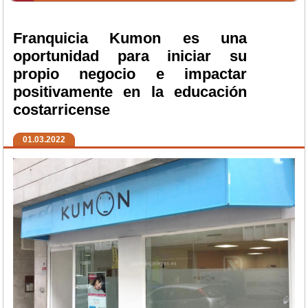
Franquicia Kumon es una
oportunidad para iniciar su
propio negocio e impactar
positivamente en la educación
costarricense
01.03.2022