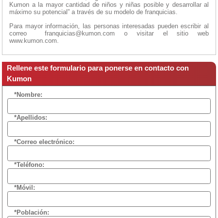
Kumon a la mayor cantidad de niños y niñas posible y desarrollar al
máximo su potencial” a través de su modelo de franquicias.
Para mayor información, las personas interesadas pueden escribir al
correo franquicias@kumon.com o visitar el sitio web
www.kumon.com.
Rellene este formulario para ponerse en contacto con
Kumon
*Nombre:
*Apellidos:
*Correo electrónico:
*Teléfono:
*Móvil:
*Población: