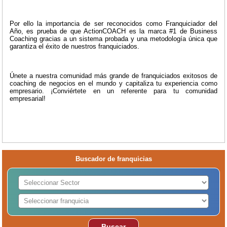
Por ello la importancia de ser reconocidos como Franquiciador del
Año, es prueba de que ActionCOACH es la marca #1 de Business
Coaching gracias a un sistema probada y una metodología única que
garantiza el éxito de nuestros franquiciados.
Únete a nuestra comunidad más grande de franquiciados exitosos de
coaching de negocios en el mundo y capitaliza tu experiencia como
empresario. ¡Conviértete en un referente para tu comunidad
empresarial!
Buscador de franquicias
Buscar