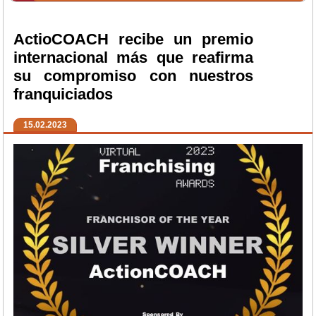
ActioCOACH recibe un premio
internacional más que reafirma
su compromiso con nuestros
franquiciados
15.02.2023