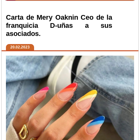
Carta de Mery Oaknin Ceo de la
franquicia D-uñas a sus
asociados.
20.02.2023