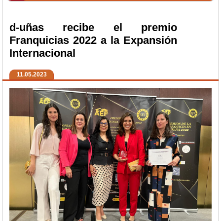
d-uñas recibe el premio
Franquicias 2022 a la Expansión
Internacional
11.05.2023