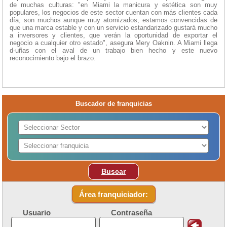
de muchas culturas: "en Miami la manicura y estética son muy
populares, los negocios de este sector cuentan con más clientes cada
día, son muchos aunque muy atomizados, estamos convencidas de
que una marca estable y con un servicio estandarizado gustará mucho
a inversores y clientes, que verán la oportunidad de exportar el
negocio a cualquier otro estado", asegura Mery Oaknin. A Miami llega
d-uñas con el aval de un trabajo bien hecho y este nuevo
reconocimiento bajo el brazo.
Buscador de franquicias
Buscar
Área franquiciador:
Usuario
Contraseña