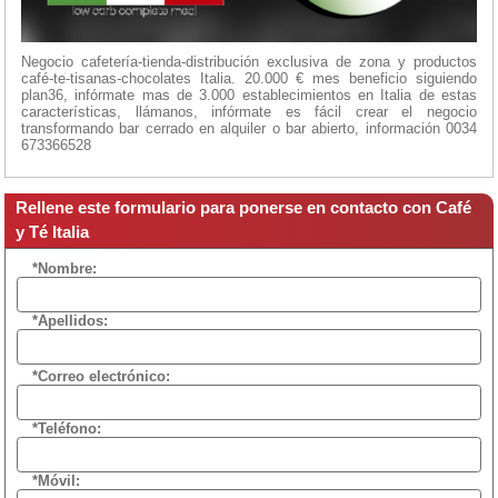
Negocio cafetería-tienda-distribución exclusiva de zona y productos
café-te-tisanas-chocolates Italia. 20.000 € mes beneficio siguiendo
plan36, infórmate mas de 3.000 establecimientos en Italia de estas
características, llámanos, infórmate es fácil crear el negocio
transformando bar cerrado en alquiler o bar abierto, información 0034
673366528
Rellene este formulario para ponerse en contacto con Café
y Té Italia
*Nombre:
*Apellidos:
*Correo electrónico:
*Teléfono:
*Móvil: