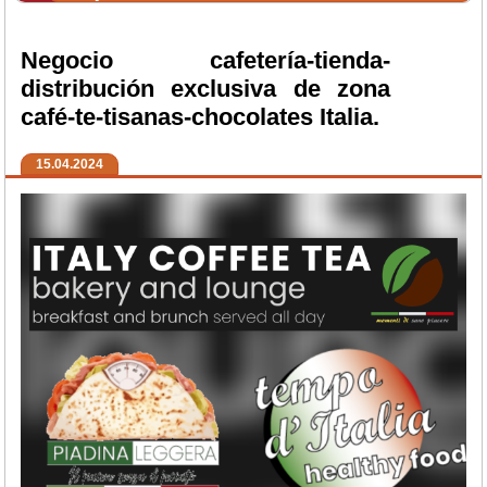
Negocio cafetería-tienda-
distribución exclusiva de zona
café-te-tisanas-chocolates Italia.
15.04.2024