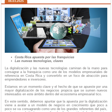
06.03.2025
Costa Rica apuesta por las franquicias
Las nuevas tecnologías, claves
La digitalización y las nuevas tecnologías caminan de la mano para
consagrar a la franquicia como uno de los modelos empresariales de
referencia en Costa Rica y convertirlo en un foco de atracción para
emprendedores e inversores.
Estamos en un momento clave y el hecho de que se apueste por una
mayor digitalización de los negocios propicia que se sumen nuevos
interesados en este ámbito dentro del ecosistema empresarial tico.
En este sentido, debemos apuntar que la apuesta por la digitalización
viene a avalar a un modelo de negocio en crecimiento que poco a
poco se va consagrando como uno de los grandes referentes del país,