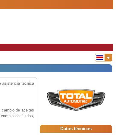
 asistencia técnica
, cambio de aceites
cambio de fluidos,
Datos técnicos