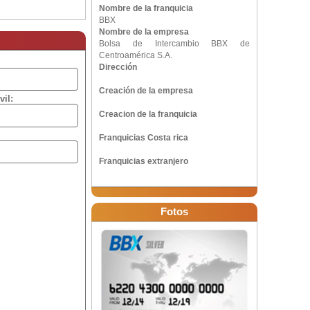
Nombre de la franquicia
BBX
Nombre de la empresa
Bolsa de Intercambio BBX de
Centroamérica S.A.
Dirección
Creación de la empresa
vil:
Creacion de la franquicia
Franquicias Costa rica
Franquicias extranjero
Fotos