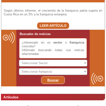
Según últimos informer, el creciemito de la franquicia patria supera en
Costa Rica en un 3% a la franquicia extanjera.
LEER ARTÍCULO
Buscador de noticias
¿Interesado en un
sector
o
franquicia
concreta?
Infórmate buscando todas sus noticas
relacionadas
Buscar
Artículos