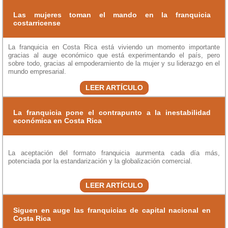
Las mujeres toman el mando en la franquicia
costarricense
La franquicia en Costa Rica está viviendo un momento importante
gracias al auge económico que está experimentando el país, pero
sobre todo, gracias al empoderamiento de la mujer y su liderazgo en el
mundo empresarial.
LEER ARTÍCULO
La franquicia pone el contrapunto a la inestabilidad
económica en Costa Rica
La aceptación del formato franquicia aunmenta cada día más,
potenciada por la estandarización y la globalización comercial.
LEER ARTÍCULO
Siguen en auge las franquicias de capital nacional en
Costa Rica