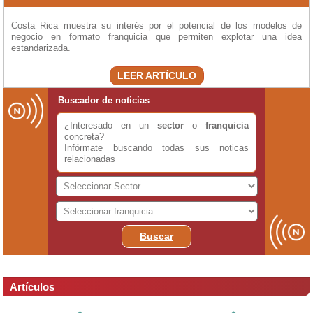
Costa Rica muestra su interés por el potencial de los modelos de
negocio en formato franquicia que permiten explotar una idea
estandarizada.
LEER ARTÍCULO
Buscador de noticias
¿Interesado en un
sector
o
franquicia
concreta?
Infórmate buscando todas sus noticas
relacionadas
Buscar
Artículos