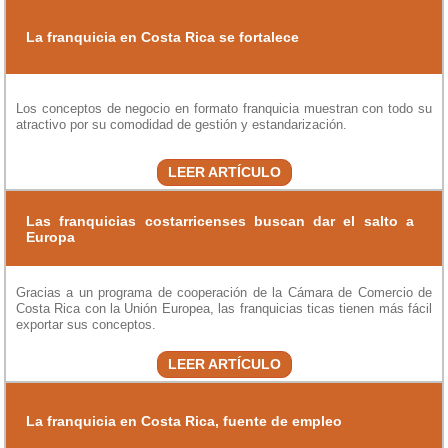
La franquicia en Costa Rica se fortalece
Los conceptos de negocio en formato franquicia muestran con todo su
atractivo por su comodidad de gestión y estandarización.
LEER ARTÍCULO
Las franquicias costarricenses buscan dar el salto a
Europa
Gracias a un programa de cooperación de la Cámara de Comercio de
Costa Rica con la Unión Europea, las franquicias ticas tienen más fácil
exportar sus conceptos.
LEER ARTÍCULO
La franquicia en Costa Rica, fuente de empleo