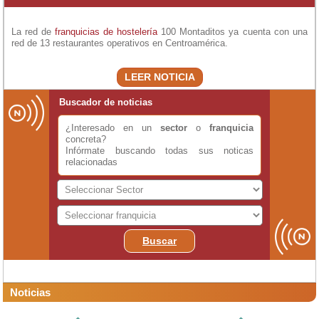
La red de
franquicias de hostelería
100 Montaditos ya cuenta con una
red de 13 restaurantes operativos en Centroamérica.
LEER NOTICIA
Buscador de noticias
¿Interesado en un
sector
o
franquicia
concreta?
Infórmate buscando todas sus noticas
relacionadas
Buscar
Noticias