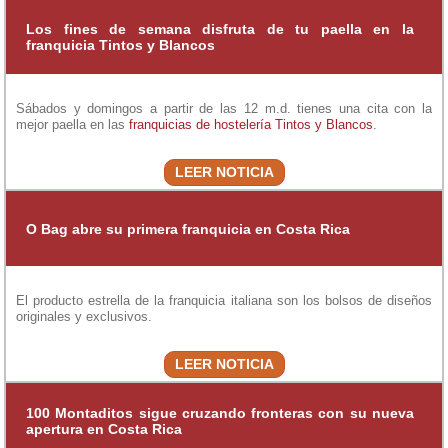
Los fines de semana disfruta de tu paella en la
franquicia Tintos y Blancos
Sábados y domingos a partir de las 12 m.d. tienes una cita con la
mejor paella en las
franquicias de hostelería
Tintos y Blancos
.
LEER NOTICIA
O Bag abre su primera franquicia en Costa Rica
El producto estrella de la franquicia italiana son los bolsos de diseños
originales y exclusivos.
LEER NOTICIA
100 Montaditos sigue cruzando fronteras con su nueva
apertura en Costa Rica