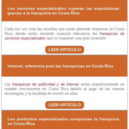
Los servicios especializados superan las expectativas
gracias a la franquicia en Costa Rica
Cada vez son más las enseñas que están abriendo empresas en Costa
Rica, donde están tomando especial relevancia las
franquicias de
servicios especializados
que no requieren una gran inversión
LEER ARTÍCULO
Internet, referencia para las franquicias en Costa Rica
Las
franquicias de publicidad y de internet
están experimentando un
notable crecimientoe en Costa Rica debido al auge de las nuevas
tecnologías y la facilidad de invertir en ellas
LEER ARTÍCULO
Los productos especializados conquistan la franquicia
en Costa Rica