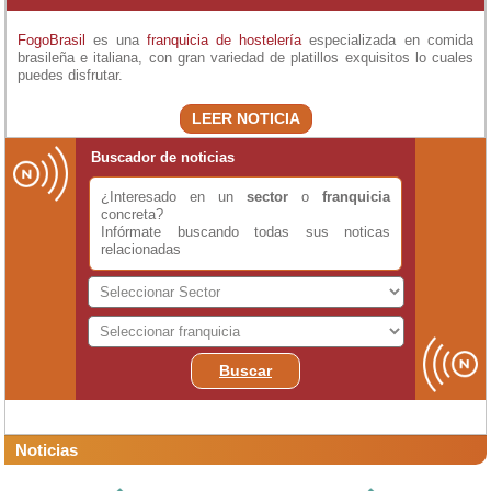
FogoBrasil
es una
franquicia de hostelería
especializada en comida
brasileña e italiana, con gran variedad de platillos exquisitos lo cuales
puedes disfrutar.
LEER NOTICIA
Buscador de noticias
¿Interesado en un
sector
o
franquicia
concreta?
Infórmate buscando todas sus noticas
relacionadas
Buscar
Noticias