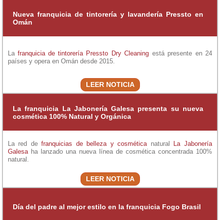
Nueva franquicia de tintorería y lavandería Pressto en
Omán
La
franquicia de tintorería
Pressto Dry Cleaning
está presente en 24
países y opera en Omán desde 2015.
LEER NOTICIA
La franquicia La Jabonería Galesa presenta su nueva
cosmética 100% Natural y Orgánica
La red de
franquicias de belleza y cosmética
natural
La Jabonería
Galesa
ha lanzado una nueva línea de cosmética concentrada 100%
natural.
LEER NOTICIA
Día del padre al mejor estilo en la franquicia Fogo Brasil