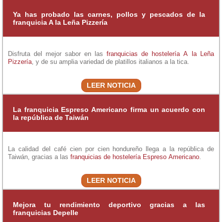
Ya has probado las carnes, pollos y pescados de la
franquicia A la Leña Pizzería
Disfruta del mejor sabor en las
franquicias de hostelería
A la Leña
Pizzería
, y de su amplia variedad de platillos italianos a la tica.
LEER NOTICIA
La franquicia Espreso Americano firma un acuerdo con
la república de Taiwán
La calidad del café cien por cien hondureño llega a la república de
Taiwán, gracias a las
franquicias de hostelería
Espreso Americano
.
LEER NOTICIA
Mejora tu rendimiento deportivo gracias a las
franquicias Depelle