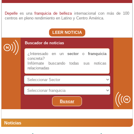
Depelle
es una
franquicia de belleza
internacional con más de 100
centros en pleno rendimiento en Latino y Centro América.
LEER NOTICIA
Buscador de noticias
¿Interesado en un
sector
o
franquicia
concreta?
Infórmate buscando todas sus noticas
relacionadas
Buscar
Noticias